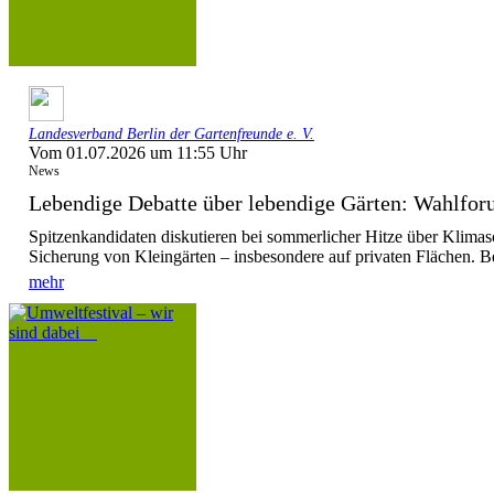
Landesverband Berlin der Gartenfreunde e. V.
Vom 01.07.2026 um 11:55 Uhr
News
Lebendige Debatte über lebendige Gärten: Wahlforu
Spitzenkandidaten diskutieren bei sommerlicher Hitze über Klimas
Sicherung von Kleingärten – insbesondere auf privaten Flächen. Be
mehr