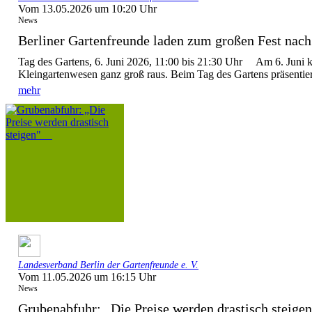
Vom 13.05.2026 um 10:20 Uhr
News
Berliner Gartenfreunde laden zum großen Fest nach 
Tag des Gartens, 6. Juni 2026, 11:00 bis 21:30 Uhr Am 6. Juni 
Kleingartenwesen ganz groß raus. Beim Tag des Gartens präsentier
mehr
Landesverband Berlin der Gartenfreunde e. V.
Vom 11.05.2026 um 16:15 Uhr
News
Grubenabfuhr: „Die Preise werden drastisch stei