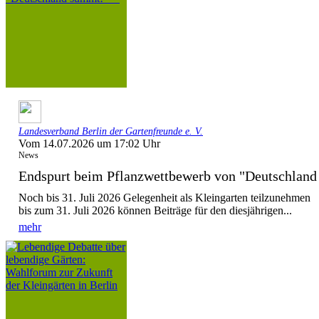
Landesverband Berlin der Gartenfreunde e. V.
Vom 14.07.2026 um 17:02 Uhr
News
Endspurt beim Pflanzwettbewerb von "Deutschla
Noch bis 31. Juli 2026 Gelegenheit als Kleingarten teilzunehmen
bis zum 31. Juli 2026 können Beiträge für den diesjährigen...
mehr