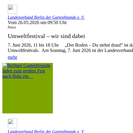
Landesverband Berlin der Gartenfreunde e. V.
Vom 26.05.2026 um 09:50 Uhr
News
Umweltfestival – wir sind dabei
7. Juni 2026, 11 bis 18 Uhr „Der Boden – Du stehst drauf“ ist d
Umweltfestivals. Am Sonntag, 7. Juni 2026 ist der Landesverband 
mehr
Landesverband Berlin der Gartenfreunde e. V.